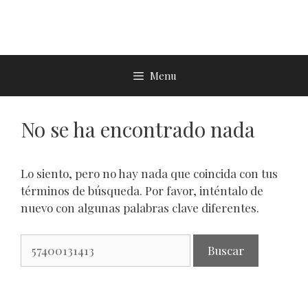
Saltar
al
contenido
Menu
No se ha encontrado nada
Lo siento, pero no hay nada que coincida con tus
términos de búsqueda. Por favor, inténtalo de
nuevo con algunas palabras clave diferentes.
Buscar: