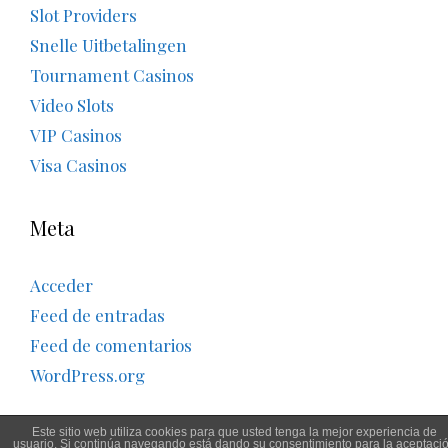
Slot Providers
Snelle Uitbetalingen
Tournament Casinos
Video Slots
VIP Casinos
Visa Casinos
Meta
Acceder
Feed de entradas
Feed de comentarios
WordPress.org
fgfdgfd
Este sitio web utiliza cookies para que usted tenga la mejor experiencia de
usuario. Si continúa navegando está dando su consentimiento para la aceptaci