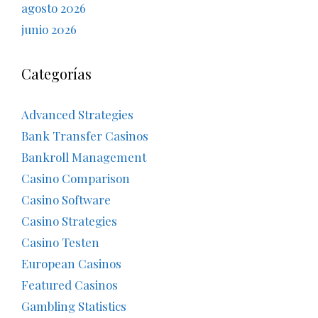
agosto 2026
junio 2026
Categorías
Advanced Strategies
Bank Transfer Casinos
Bankroll Management
Casino Comparison
Casino Software
Casino Strategies
Casino Testen
European Casinos
Featured Casinos
Gambling Statistics