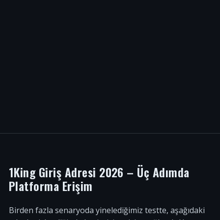
1King Giriş Adresi 2026 – Üç Adımda
Platforma Erişim
Birden fazla senaryoda yinelediğimiz testte, aşağıdaki