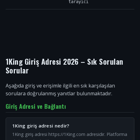
tarayıcı
1King Giriş Adresi 2026 – Sık Sorulan
Sorular
Aşağıda giriş ve erişimle ilgili en sık karşılaşılan
sorulara doğrulanmış yanıtlar bulunmaktadır.
Giriş Adresi ve Bağlantı
1King giriş adresi nedir?
1King giriş adresi https://1King.com adresidir. Platforma