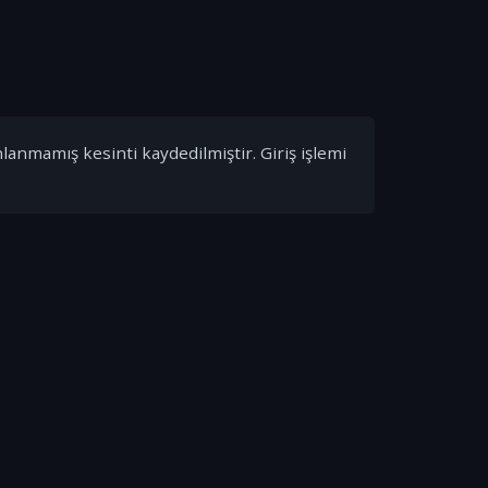
nlanmamış kesinti kaydedilmiştir. Giriş işlemi