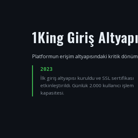
1King Giriş Altyap
Platformun erişim altyapısındaki kritik dönüm
2023
İlk giriş altyapısı kuruldu ve SSL sertifikası
etkinleştirildi. Günlük 2.000 kullanıcı işlem
kapasitesi.