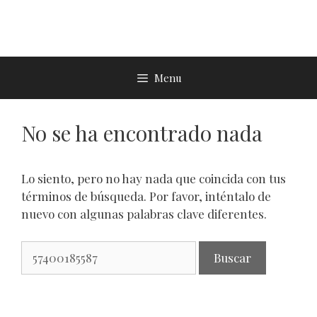
Saltar
al
contenido
Menu
No se ha encontrado nada
Lo siento, pero no hay nada que coincida con tus
términos de búsqueda. Por favor, inténtalo de
nuevo con algunas palabras clave diferentes.
Buscar: