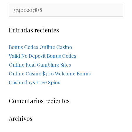
Buscar:
Entradas recientes
Bonus Codes Online Casino
Valid No Deposit Bonus Codes
Online Real Gambling Sites
Online Casino $300 Welcome Bonus
Casinodays Free Spins
Comentarios recientes
Archivos