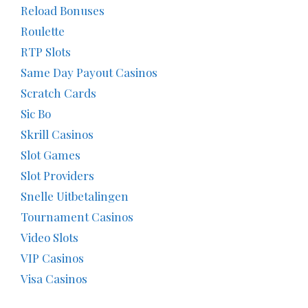
Reload Bonuses
Roulette
RTP Slots
Same Day Payout Casinos
Scratch Cards
Sic Bo
Skrill Casinos
Slot Games
Slot Providers
Snelle Uitbetalingen
Tournament Casinos
Video Slots
VIP Casinos
Visa Casinos