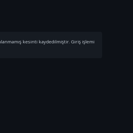
nlanmamış kesinti kaydedilmiştir. Giriş işlemi