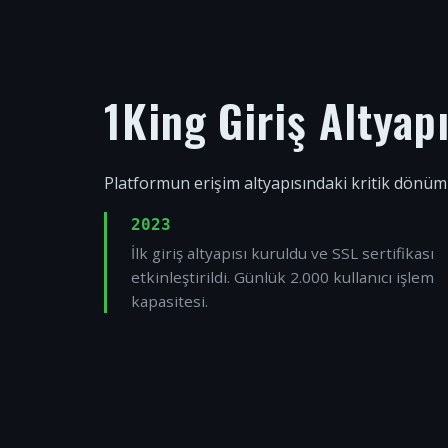
1King Giriş Altyap
Platformun erişim altyapısındaki kritik dönüm
2023
İlk giriş altyapısı kuruldu ve SSL sertifikası
etkinleştirildi. Günlük 2.000 kullanıcı işlem
kapasitesi.