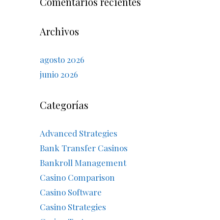
Comentarios recientes
Archivos
agosto 2026
junio 2026
Categorías
Advanced Strategies
Bank Transfer Casinos
Bankroll Management
Casino Comparison
Casino Software
Casino Strategies