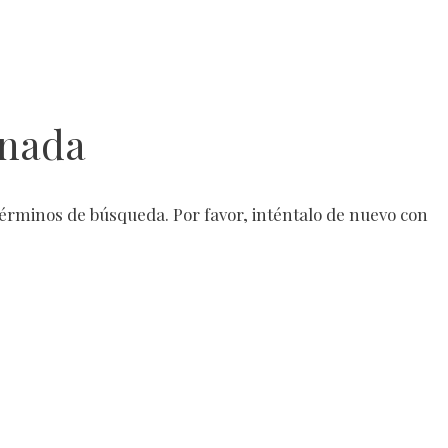
 nada
términos de búsqueda. Por favor, inténtalo de nuevo con