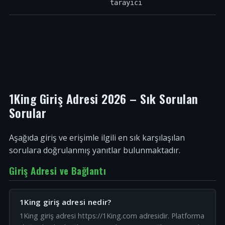
tarayıcı
1King Giriş Adresi 2026 – Sık Sorulan
Sorular
Aşağıda giriş ve erişimle ilgili en sık karşılaşılan
sorulara doğrulanmış yanıtlar bulunmaktadır.
Giriş Adresi ve Bağlantı
1King giriş adresi nedir?
1King giriş adresi https://1King.com adresidir. Platforma