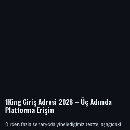
1King Giriş Adresi 2026 – Üç Adımda
Platforma Erişim
Birden fazla senaryoda yinelediğimiz testte, aşağıdaki