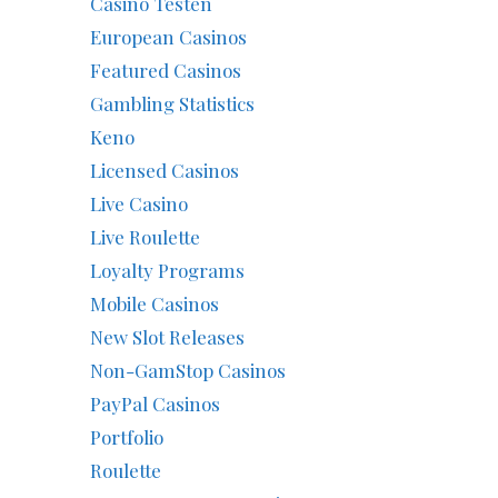
Casino Testen
European Casinos
Featured Casinos
Gambling Statistics
Keno
Licensed Casinos
Live Casino
Live Roulette
Loyalty Programs
Mobile Casinos
New Slot Releases
Non-GamStop Casinos
PayPal Casinos
Portfolio
Roulette