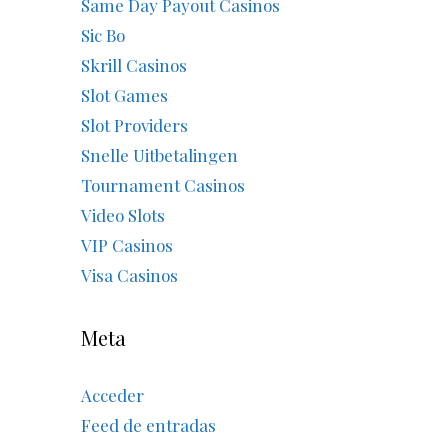
Same Day Payout Casinos
Sic Bo
Skrill Casinos
Slot Games
Slot Providers
Snelle Uitbetalingen
Tournament Casinos
Video Slots
VIP Casinos
Visa Casinos
Meta
Acceder
Feed de entradas