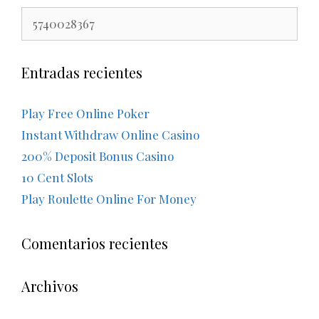
Buscar:
Entradas recientes
Play Free Online Poker
Instant Withdraw Online Casino
200% Deposit Bonus Casino
10 Cent Slots
Play Roulette Online For Money
Comentarios recientes
Archivos