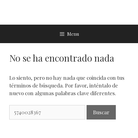
Saltar
al
contenido
Menu
No se ha encontrado nada
Lo siento, pero no hay nada que coincida con tus
términos de búsqueda. Por favor, inténtalo de
nuevo con algunas palabras clave diferentes.
Buscar: