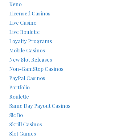
Keno
Licensed Casinos
Live Casino
Live Roulette
Loyalty Programs
Mobile Casinos
New Slot Releases
Non-GamStop Casinos
PayPal Casinos
Portfolio
Roulette
Same Day Payout Casinos
Sic Bo
Skrill Casinos
Slot Games