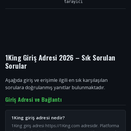
tarayıcı
1King Giriş Adresi 2026 – Sık Sorulan
Sorular
Aşağıda giriş ve erişimle ilgili en sık karşılaşılan
sorulara doğrulanmış yanıtlar bulunmaktadır.
Giriş Adresi ve Bağlantı
1King giriş adresi nedir?
1King giriş adresi https://1King.com adresidir. Platforma