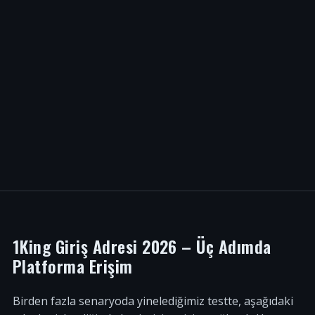
1King Giriş Adresi 2026 – Üç Adımda
Platforma Erişim
Birden fazla senaryoda yinelediğimiz testte, aşağıdaki