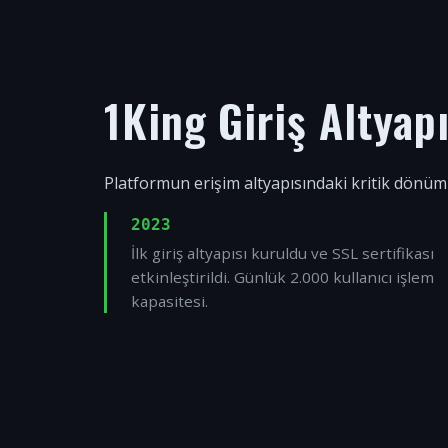
1King Giriş Altyap
Platformun erişim altyapısındaki kritik dönüm
2023
İlk giriş altyapısı kuruldu ve SSL sertifikası
etkinleştirildi. Günlük 2.000 kullanıcı işlem
kapasitesi.