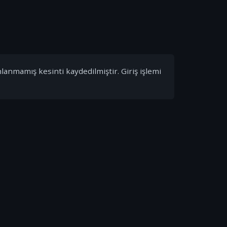
nlanmamış kesinti kaydedilmiştir. Giriş işlemi