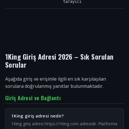
tarayıcı
1King Giriş Adresi 2026 – Sık Sorulan
Sorular
Aşağıda giriş ve erişimle ilgili en sık karşılaşılan
sorulara doğrulanmış yanıtlar bulunmaktadır.
Giriş Adresi ve Bağlantı
1King giriş adresi nedir?
1King giriş adresi https://1King.com adresidir. Platforma