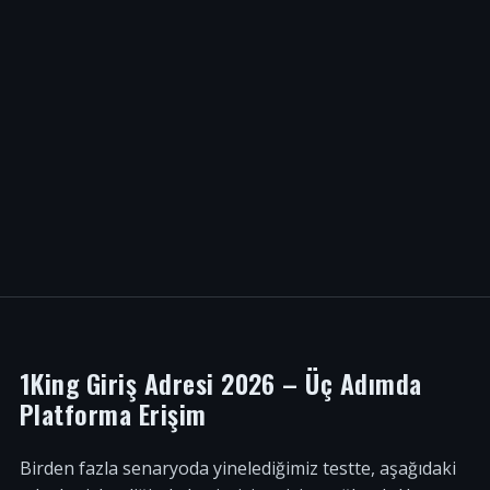
1King Giriş Adresi 2026 – Üç Adımda
Platforma Erişim
Birden fazla senaryoda yinelediğimiz testte, aşağıdaki