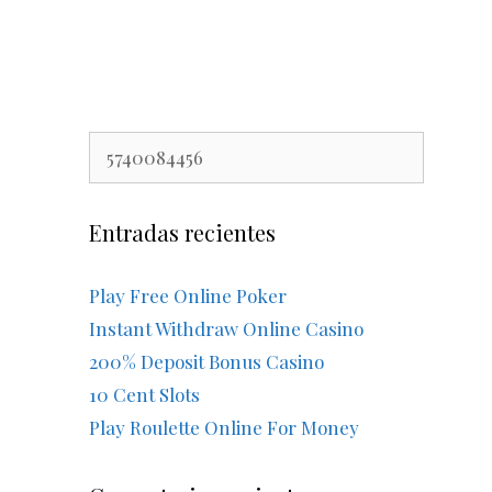
Buscar:
Entradas recientes
Play Free Online Poker
Instant Withdraw Online Casino
200% Deposit Bonus Casino
10 Cent Slots
Play Roulette Online For Money