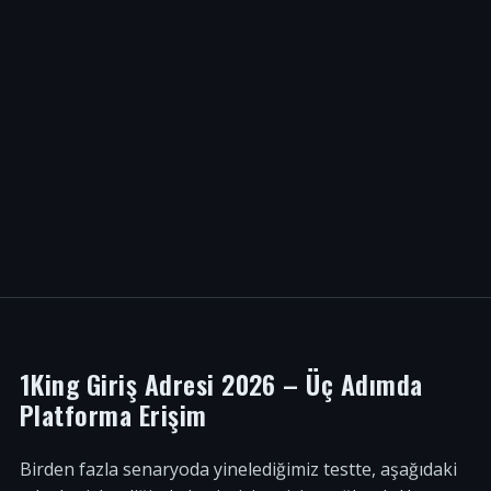
1King Giriş Adresi 2026 – Üç Adımda
Platforma Erişim
Birden fazla senaryoda yinelediğimiz testte, aşağıdaki