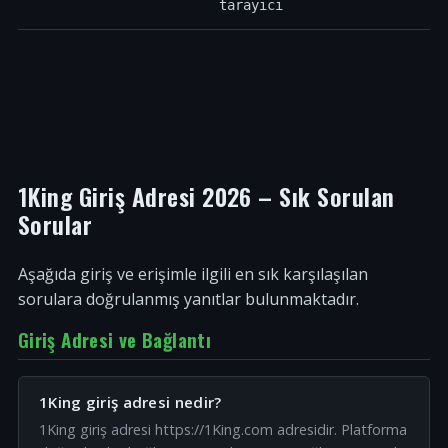
tarayıcı
1King Giriş Adresi 2026 – Sık Sorulan
Sorular
Aşağıda giriş ve erişimle ilgili en sık karşılaşılan
sorulara doğrulanmış yanıtlar bulunmaktadır.
Giriş Adresi ve Bağlantı
1King giriş adresi nedir?
1King giriş adresi https://1King.com adresidir. Platforma