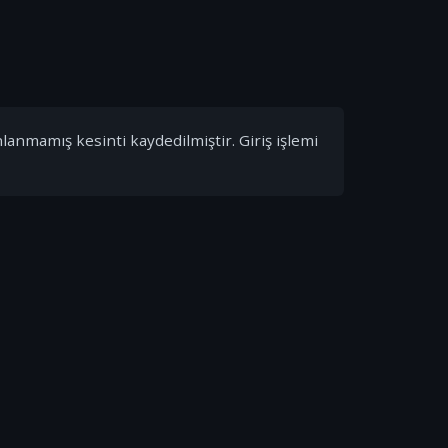
nlanmamış kesinti kaydedilmiştir. Giriş işlemi