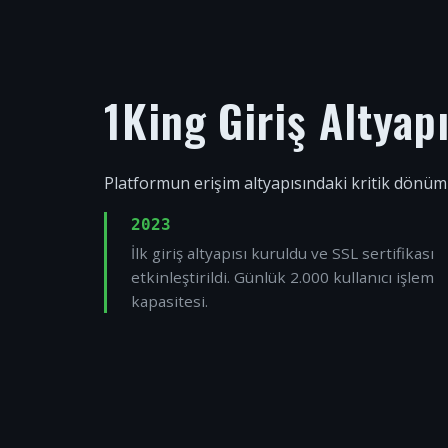
1King Giriş Altyap
Platformun erişim altyapısındaki kritik dönüm
2023
İlk giriş altyapısı kuruldu ve SSL sertifikası
etkinleştirildi. Günlük 2.000 kullanıcı işlem
kapasitesi.