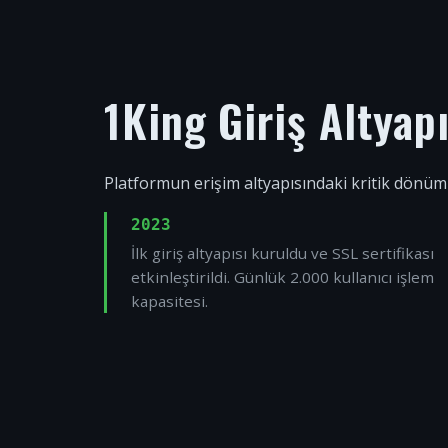
1King Giriş Altyap
Platformun erişim altyapısındaki kritik dönüm
2023
İlk giriş altyapısı kuruldu ve SSL sertifikası
etkinleştirildi. Günlük 2.000 kullanıcı işlem
kapasitesi.