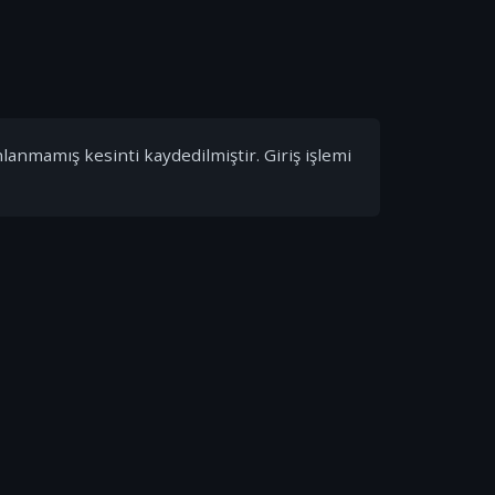
nlanmamış kesinti kaydedilmiştir. Giriş işlemi