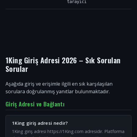
tarayıcı
1King Giriş Adresi 2026 – Sık Sorulan
Sorular
Aşağıda giriş ve erişimle ilgili en sık karşılaşılan
sorulara doğrulanmış yanıtlar bulunmaktadır.
Giriş Adresi ve Bağlantı
1King giriş adresi nedir?
1King giriş adresi https://1King.com adresidir. Platforma