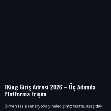
1King Giriş Adresi 2026 – Üç Adımda
Platforma Erişim
Birden fazla senaryoda yinelediğimiz testte, aşağıdaki