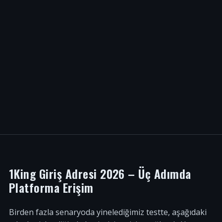
1King Giriş Adresi 2026 – Üç Adımda
Platforma Erişim
Birden fazla senaryoda yinelediğimiz testte, aşağıdaki