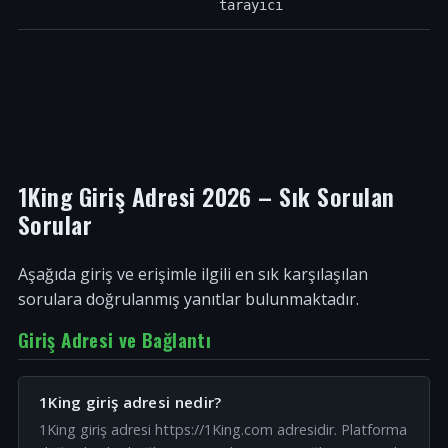
tarayıcı
1King Giriş Adresi 2026 – Sık Sorulan
Sorular
Aşağıda giriş ve erişimle ilgili en sık karşılaşılan
sorulara doğrulanmış yanıtlar bulunmaktadır.
Giriş Adresi ve Bağlantı
1King giriş adresi nedir?
1King giriş adresi https://1King.com adresidir. Platforma