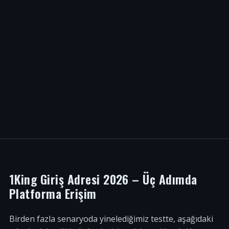
1King Giriş Adresi 2026 – Üç Adımda
Platforma Erişim
Birden fazla senaryoda yinelediğimiz testte, aşağıdaki