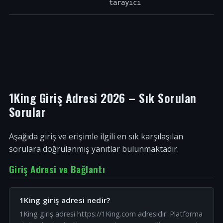
tarayıcı
1King Giriş Adresi 2026 – Sık Sorulan
Sorular
Aşağıda giriş ve erişimle ilgili en sık karşılaşılan
sorulara doğrulanmış yanıtlar bulunmaktadır.
Giriş Adresi ve Bağlantı
1King giriş adresi nedir?
1King giriş adresi https://1King.com adresidir. Platforma