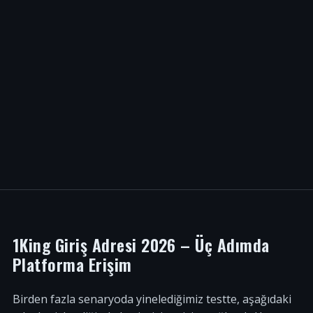
1King Giriş Adresi 2026 – Üç Adımda
Platforma Erişim
Birden fazla senaryoda yinelediğimiz testte, aşağıdaki