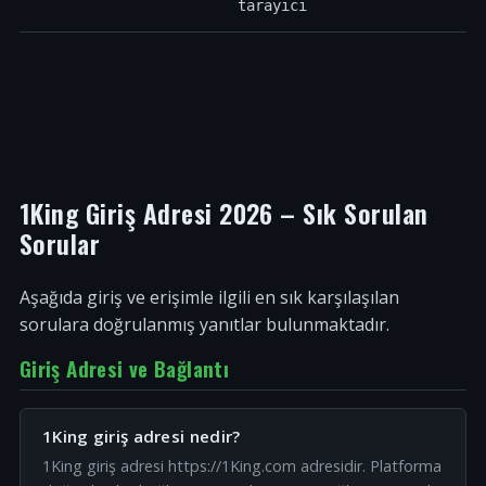
tarayıcı
1King Giriş Adresi 2026 – Sık Sorulan
Sorular
Aşağıda giriş ve erişimle ilgili en sık karşılaşılan
sorulara doğrulanmış yanıtlar bulunmaktadır.
Giriş Adresi ve Bağlantı
1King giriş adresi nedir?
1King giriş adresi https://1King.com adresidir. Platforma