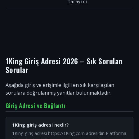
tarayıcı
1King Giriş Adresi 2026 – Sık Sorulan
Sorular
Aşağıda giriş ve erişimle ilgili en sık karşılaşılan
sorulara doğrulanmış yanıtlar bulunmaktadır.
Giriş Adresi ve Bağlantı
1King giriş adresi nedir?
1King giriş adresi https://1King.com adresidir. Platforma