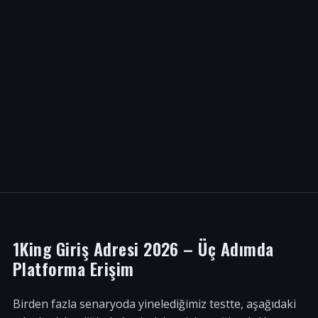
1King Giriş Adresi 2026 – Üç Adımda
Platforma Erişim
Birden fazla senaryoda yinelediğimiz testte, aşağıdaki