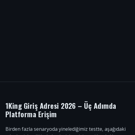
1King Giriş Adresi 2026 – Üç Adımda
Platforma Erişim
Birden fazla senaryoda yinelediğimiz testte, aşağıdaki