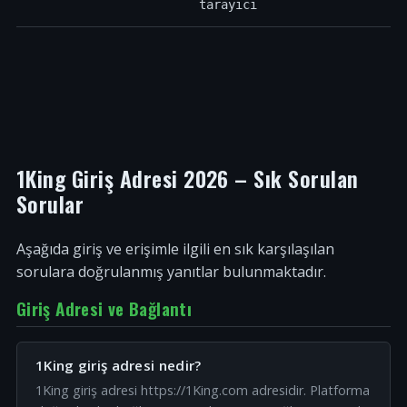
tarayıcı
1King Giriş Adresi 2026 – Sık Sorulan
Sorular
Aşağıda giriş ve erişimle ilgili en sık karşılaşılan
sorulara doğrulanmış yanıtlar bulunmaktadır.
Giriş Adresi ve Bağlantı
1King giriş adresi nedir?
1King giriş adresi https://1King.com adresidir. Platforma