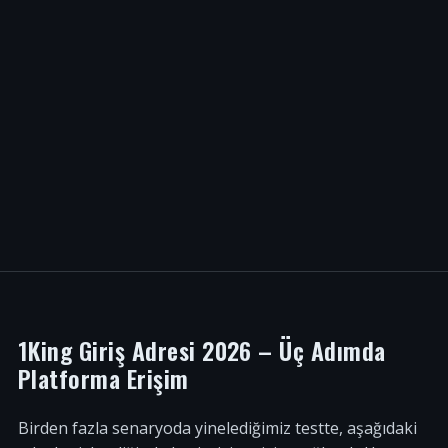
1King Giriş Adresi 2026 – Üç Adımda
Platforma Erişim
Birden fazla senaryoda yinelediğimiz testte, aşağıdaki