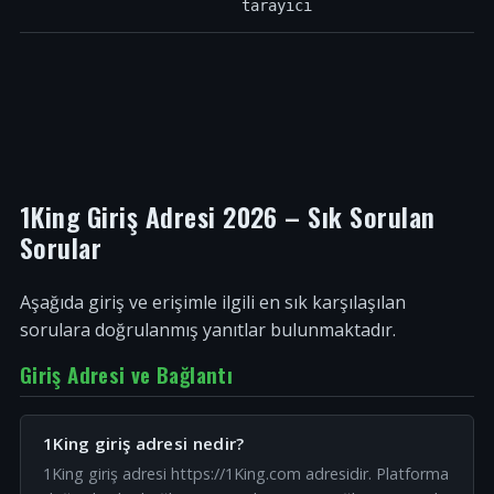
tarayıcı
1King Giriş Adresi 2026 – Sık Sorulan
Sorular
Aşağıda giriş ve erişimle ilgili en sık karşılaşılan
sorulara doğrulanmış yanıtlar bulunmaktadır.
Giriş Adresi ve Bağlantı
1King giriş adresi nedir?
1King giriş adresi https://1King.com adresidir. Platforma