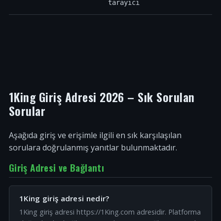
tarayıcı
1King Giriş Adresi 2026 – Sık Sorulan
Sorular
Aşağıda giriş ve erişimle ilgili en sık karşılaşılan
sorulara doğrulanmış yanıtlar bulunmaktadır.
Giriş Adresi ve Bağlantı
1King giriş adresi nedir?
1King giriş adresi https://1King.com adresidir. Platforma