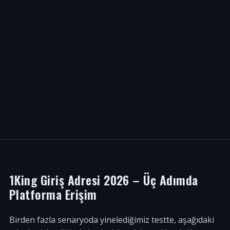
1King Giriş Adresi 2026 – Üç Adımda
Platforma Erişim
Birden fazla senaryoda yinelediğimiz testte, aşağıdaki