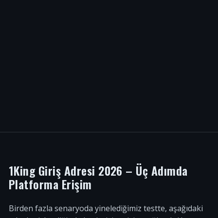
1King Giriş Adresi 2026 – Üç Adımda
Platforma Erişim
Birden fazla senaryoda yinelediğimiz testte, aşağıdaki