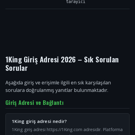
tarayıcı
1King Giriş Adresi 2026 – Sık Sorulan
Sorular
Aşağıda giriş ve erişimle ilgili en sık karşılaşılan
sorulara doğrulanmış yanıtlar bulunmaktadır.
Giriş Adresi ve Bağlantı
1King giriş adresi nedir?
1King giriş adresi https://1King.com adresidir. Platforma