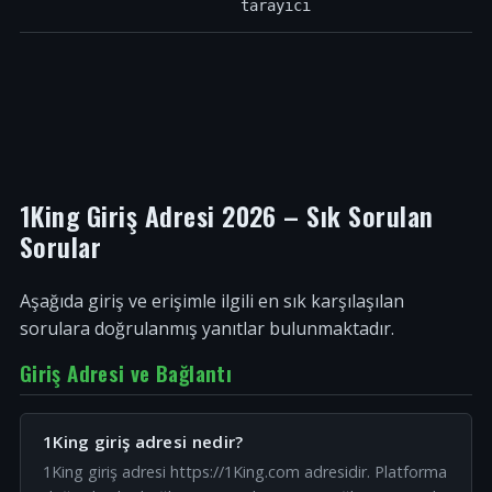
tarayıcı
1King Giriş Adresi 2026 – Sık Sorulan
Sorular
Aşağıda giriş ve erişimle ilgili en sık karşılaşılan
sorulara doğrulanmış yanıtlar bulunmaktadır.
Giriş Adresi ve Bağlantı
1King giriş adresi nedir?
1King giriş adresi https://1King.com adresidir. Platforma