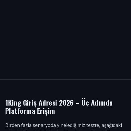
1King Giriş Adresi 2026 – Üç Adımda
Platforma Erişim
Birden fazla senaryoda yinelediğimiz testte, aşağıdaki