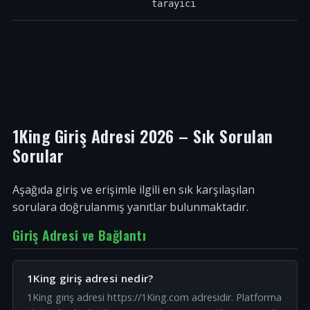
tarayıcı
1King Giriş Adresi 2026 – Sık Sorulan
Sorular
Aşağıda giriş ve erişimle ilgili en sık karşılaşılan
sorulara doğrulanmış yanıtlar bulunmaktadır.
Giriş Adresi ve Bağlantı
1King giriş adresi nedir?
1King giriş adresi https://1King.com adresidir. Platforma