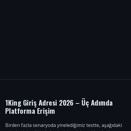
1King Giriş Adresi 2026 – Üç Adımda
Platforma Erişim
Birden fazla senaryoda yinelediğimiz testte, aşağıdaki