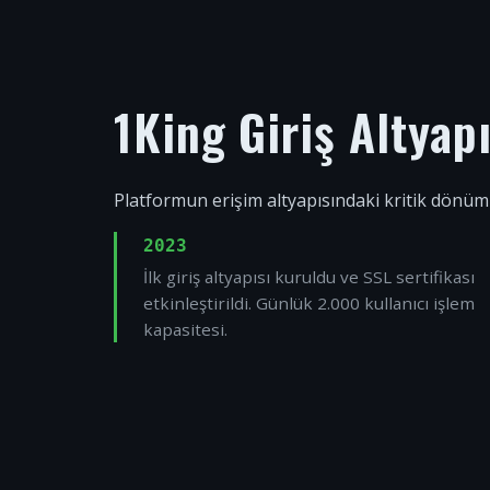
1King Giriş Altyap
Platformun erişim altyapısındaki kritik dönüm
2023
İlk giriş altyapısı kuruldu ve SSL sertifikası
etkinleştirildi. Günlük 2.000 kullanıcı işlem
kapasitesi.