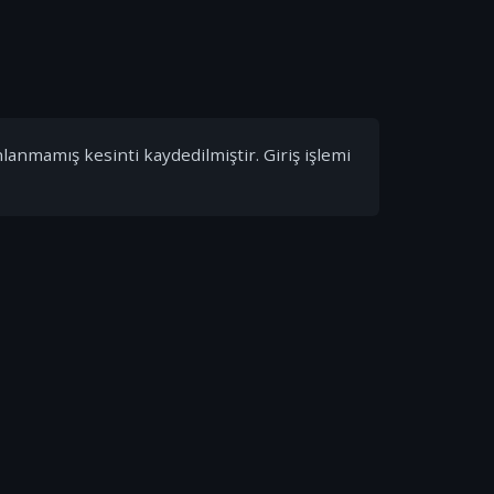
nlanmamış kesinti kaydedilmiştir. Giriş işlemi