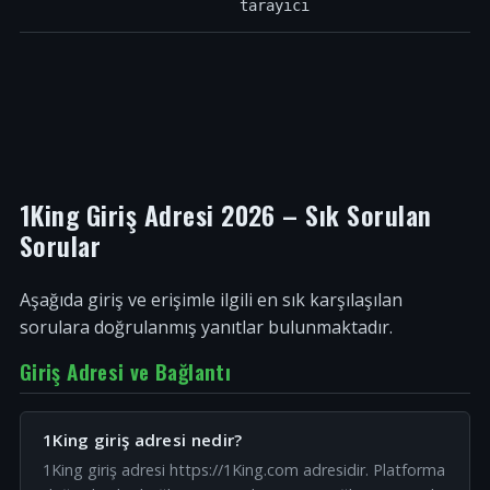
tarayıcı
1King Giriş Adresi 2026 – Sık Sorulan
Sorular
Aşağıda giriş ve erişimle ilgili en sık karşılaşılan
sorulara doğrulanmış yanıtlar bulunmaktadır.
Giriş Adresi ve Bağlantı
1King giriş adresi nedir?
1King giriş adresi https://1King.com adresidir. Platforma