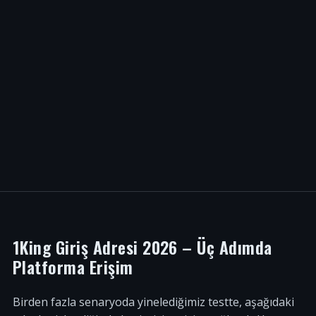
1King Giriş Adresi 2026 – Üç Adımda
Platforma Erişim
Birden fazla senaryoda yinelediğimiz testte, aşağıdaki