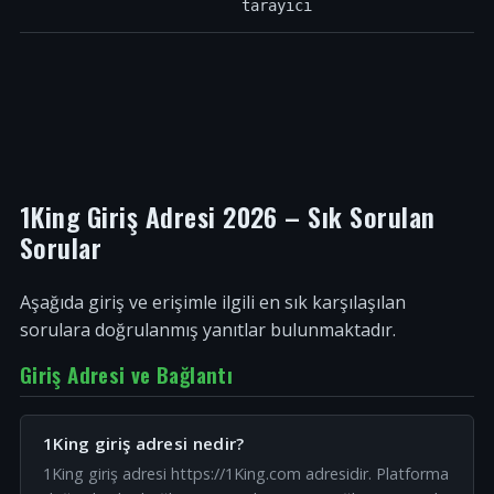
tarayıcı
1King Giriş Adresi 2026 – Sık Sorulan
Sorular
Aşağıda giriş ve erişimle ilgili en sık karşılaşılan
sorulara doğrulanmış yanıtlar bulunmaktadır.
Giriş Adresi ve Bağlantı
1King giriş adresi nedir?
1King giriş adresi https://1King.com adresidir. Platforma