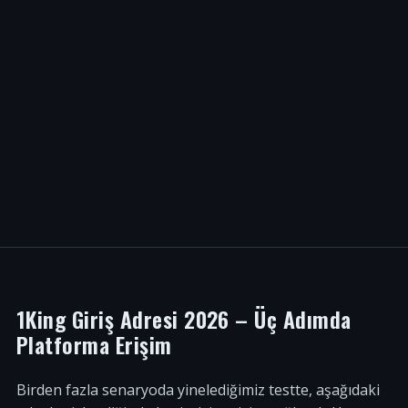
1King Giriş Adresi 2026 – Üç Adımda
Platforma Erişim
Birden fazla senaryoda yinelediğimiz testte, aşağıdaki