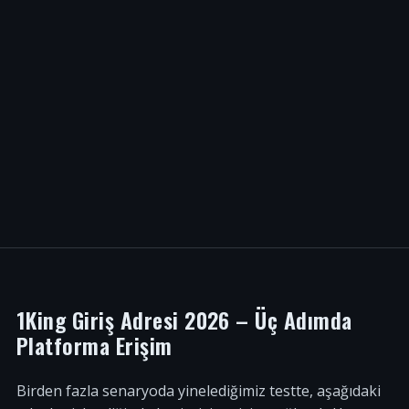
1King Giriş Adresi 2026 – Üç Adımda
Platforma Erişim
Birden fazla senaryoda yinelediğimiz testte, aşağıdaki