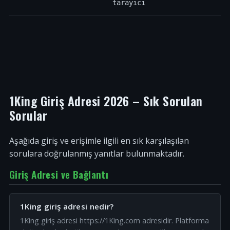
tarayıcı
1King Giriş Adresi 2026 – Sık Sorulan
Sorular
Aşağıda giriş ve erişimle ilgili en sık karşılaşılan
sorulara doğrulanmış yanıtlar bulunmaktadır.
Giriş Adresi ve Bağlantı
1King giriş adresi nedir?
1King giriş adresi https://1King.com adresidir. Platforma