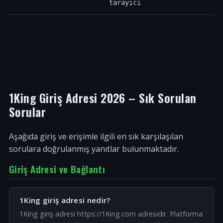
tarayıcı
1King Giriş Adresi 2026 – Sık Sorulan
Sorular
Aşağıda giriş ve erişimle ilgili en sık karşılaşılan
sorulara doğrulanmış yanıtlar bulunmaktadır.
Giriş Adresi ve Bağlantı
1King giriş adresi nedir?
1King giriş adresi https://1King.com adresidir. Platforma