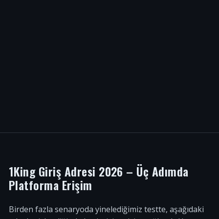
1King Giriş Adresi 2026 – Üç Adımda
Platforma Erişim
Birden fazla senaryoda yinelediğimiz testte, aşağıdaki