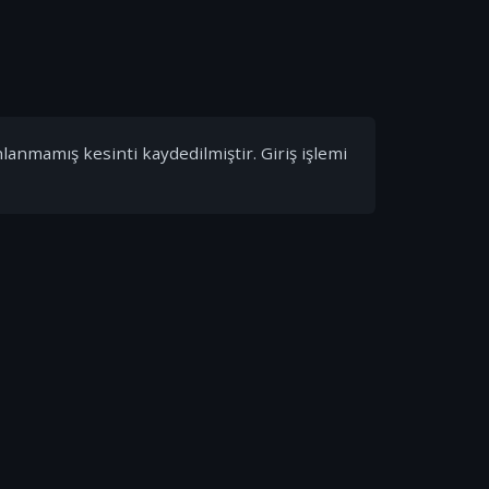
nlanmamış kesinti kaydedilmiştir. Giriş işlemi