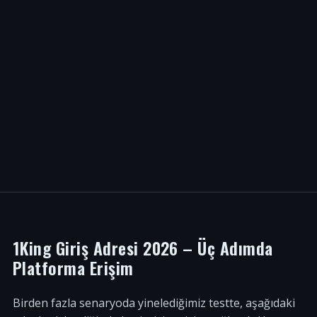
1King Giriş Adresi 2026 – Üç Adımda
Platforma Erişim
Birden fazla senaryoda yinelediğimiz testte, aşağıdaki