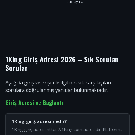
tarayıcı
1King Giriş Adresi 2026 – Sık Sorulan
Sorular
Aşağıda giriş ve erişimle ilgili en sık karşılaşılan
sorulara doğrulanmış yanıtlar bulunmaktadır.
Giriş Adresi ve Bağlantı
1King giriş adresi nedir?
1King giriş adresi https://1King.com adresidir. Platforma