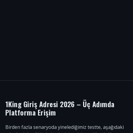
1King Giriş Adresi 2026 – Üç Adımda
Platforma Erişim
Birden fazla senaryoda yinelediğimiz testte, aşağıdaki