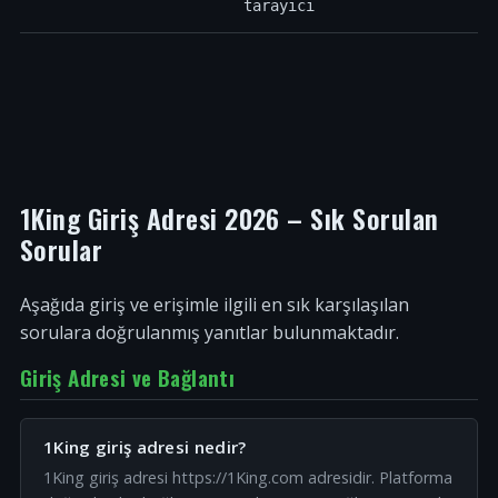
tarayıcı
1King Giriş Adresi 2026 – Sık Sorulan
Sorular
Aşağıda giriş ve erişimle ilgili en sık karşılaşılan
sorulara doğrulanmış yanıtlar bulunmaktadır.
Giriş Adresi ve Bağlantı
1King giriş adresi nedir?
1King giriş adresi https://1King.com adresidir. Platforma