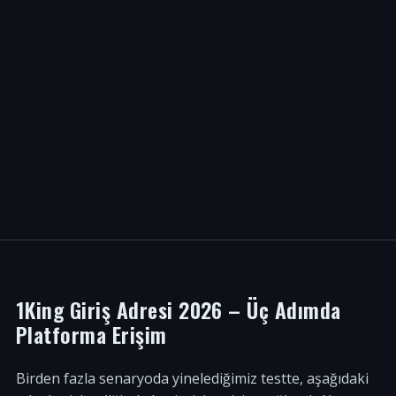
1King Giriş Adresi 2026 – Üç Adımda
Platforma Erişim
Birden fazla senaryoda yinelediğimiz testte, aşağıdaki