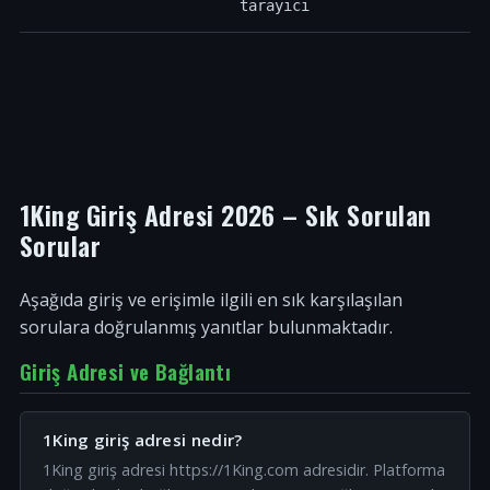
tarayıcı
1King Giriş Adresi 2026 – Sık Sorulan
Sorular
Aşağıda giriş ve erişimle ilgili en sık karşılaşılan
sorulara doğrulanmış yanıtlar bulunmaktadır.
Giriş Adresi ve Bağlantı
1King giriş adresi nedir?
1King giriş adresi https://1King.com adresidir. Platforma