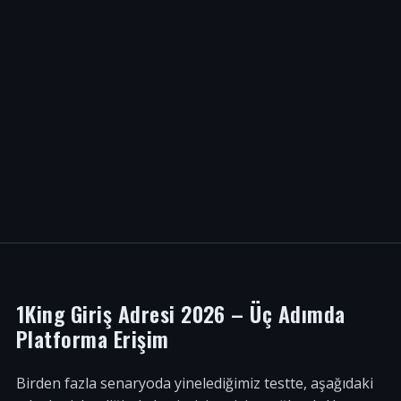
1King Giriş Adresi 2026 – Üç Adımda
Platforma Erişim
Birden fazla senaryoda yinelediğimiz testte, aşağıdaki