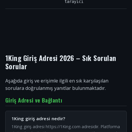
tarayıcı
1King Giriş Adresi 2026 – Sık Sorulan
Sorular
Aşağıda giriş ve erişimle ilgili en sık karşılaşılan
sorulara doğrulanmış yanıtlar bulunmaktadır.
Giriş Adresi ve Bağlantı
1King giriş adresi nedir?
1King giriş adresi https://1King.com adresidir. Platforma