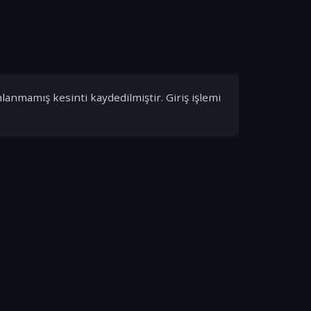
nlanmamış kesinti kaydedilmiştir. Giriş işlemi