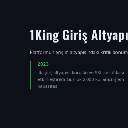
1King Giriş Altyap
Platformun erişim altyapısındaki kritik dönüm
2023
İlk giriş altyapısı kuruldu ve SSL sertifikası
etkinleştirildi. Günlük 2.000 kullanıcı işlem
kapasitesi.