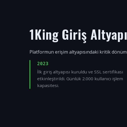
1King Giriş Altyap
Platformun erişim altyapısındaki kritik dönüm
2023
İlk giriş altyapısı kuruldu ve SSL sertifikası
etkinleştirildi. Günlük 2.000 kullanıcı işlem
kapasitesi.