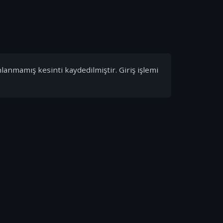
nlanmamış kesinti kaydedilmiştir. Giriş işlemi