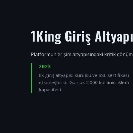
1King Giriş Altyap
Platformun erişim altyapısındaki kritik dönüm
2023
İlk giriş altyapısı kuruldu ve SSL sertifikası
etkinleştirildi. Günlük 2.000 kullanıcı işlem
kapasitesi.