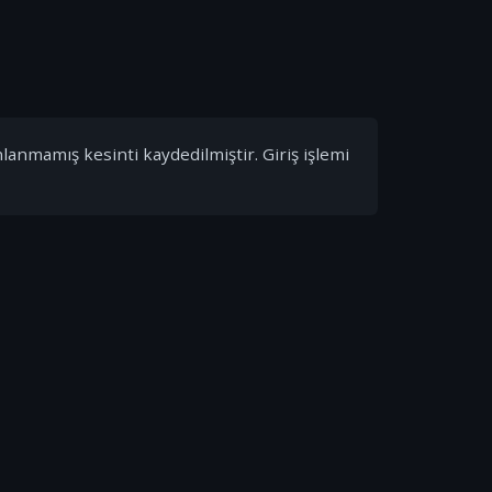
nlanmamış kesinti kaydedilmiştir. Giriş işlemi