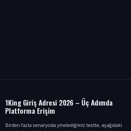
1King Giriş Adresi 2026 – Üç Adımda
Platforma Erişim
Birden fazla senaryoda yinelediğimiz testte, aşağıdaki