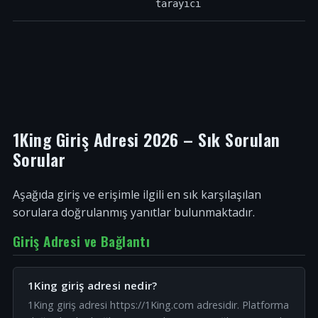
tarayıcı
1King Giriş Adresi 2026 – Sık Sorulan
Sorular
Aşağıda giriş ve erişimle ilgili en sık karşılaşılan
sorulara doğrulanmış yanıtlar bulunmaktadır.
Giriş Adresi ve Bağlantı
1King giriş adresi nedir?
1King giriş adresi https://1King.com adresidir. Platforma