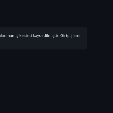
nlanmamış kesinti kaydedilmiştir. Giriş işlemi