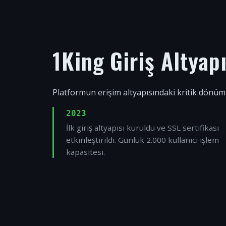
1King Giriş Altyap
Platformun erişim altyapısındaki kritik dönüm
2023
İlk giriş altyapısı kuruldu ve SSL sertifikası
etkinleştirildi. Günlük 2.000 kullanıcı işlem
kapasitesi.