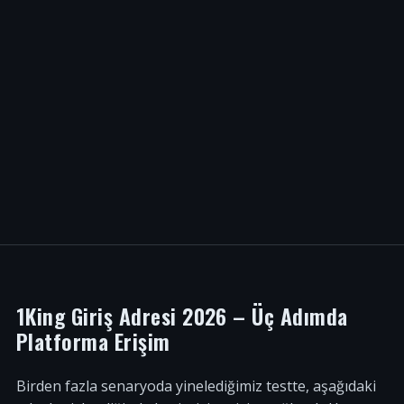
1King Giriş Adresi 2026 – Üç Adımda
Platforma Erişim
Birden fazla senaryoda yinelediğimiz testte, aşağıdaki