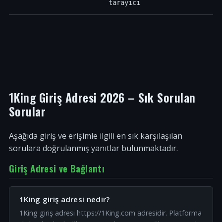
tarayıcı
1King Giriş Adresi 2026 – Sık Sorulan
Sorular
Aşağıda giriş ve erişimle ilgili en sık karşılaşılan
sorulara doğrulanmış yanıtlar bulunmaktadır.
Giriş Adresi ve Bağlantı
1King giriş adresi nedir?
1King giriş adresi https://1King.com adresidir. Platforma