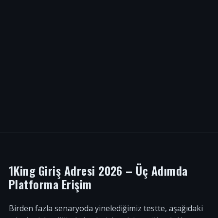
1King Giriş Adresi 2026 – Üç Adımda
Platforma Erişim
Birden fazla senaryoda yinelediğimiz testte, aşağıdaki