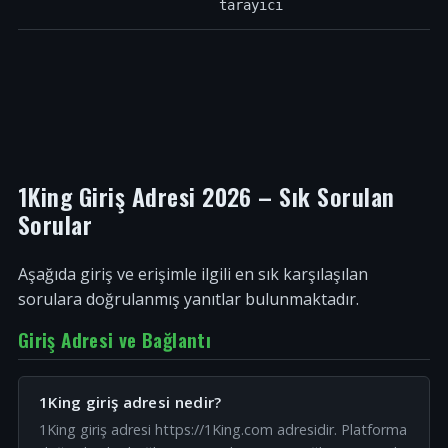
tarayıcı
1King Giriş Adresi 2026 – Sık Sorulan
Sorular
Aşağıda giriş ve erişimle ilgili en sık karşılaşılan
sorulara doğrulanmış yanıtlar bulunmaktadır.
Giriş Adresi ve Bağlantı
1King giriş adresi nedir?
1King giriş adresi https://1King.com adresidir. Platforma