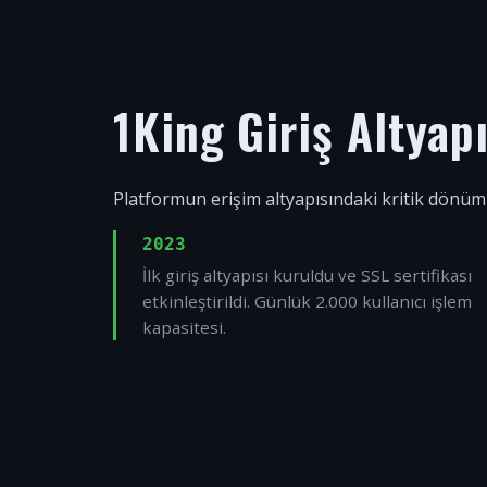
1King Giriş Altyap
Platformun erişim altyapısındaki kritik dönüm
2023
İlk giriş altyapısı kuruldu ve SSL sertifikası
etkinleştirildi. Günlük 2.000 kullanıcı işlem
kapasitesi.