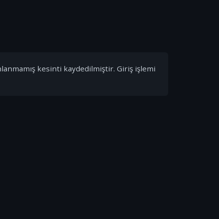
nlanmamış kesinti kaydedilmiştir. Giriş işlemi