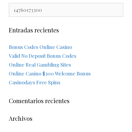
Buscar:
Entradas recientes
Bonus Codes Online Casino
Valid No Deposit Bonus Codes
Online Real Gambling Sites
Online Casino $300 Welcome Bonus
Casinodays Free Spins
Comentarios recientes
Archivos