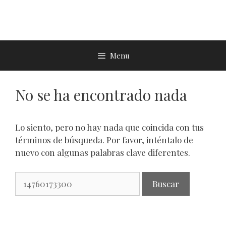
Saltar
al
contenido
Menu
No se ha encontrado nada
Lo siento, pero no hay nada que coincida con tus
términos de búsqueda. Por favor, inténtalo de
nuevo con algunas palabras clave diferentes.
Buscar: