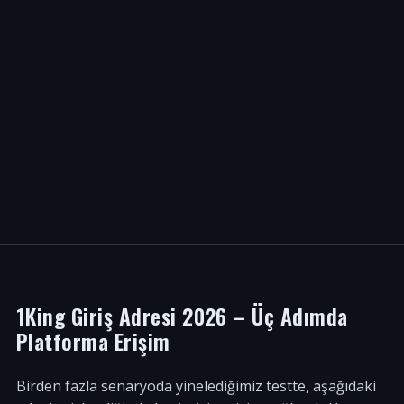
1King Giriş Adresi 2026 – Üç Adımda
Platforma Erişim
Birden fazla senaryoda yinelediğimiz testte, aşağıdaki