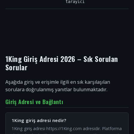
tarayıcı
1King Giriş Adresi 2026 – Sık Sorulan
Sorular
Aşağıda giriş ve erişimle ilgili en sık karşılaşılan
sorulara doğrulanmış yanıtlar bulunmaktadır.
Giriş Adresi ve Bağlantı
1King giriş adresi nedir?
1King giriş adresi https://1King.com adresidir. Platforma