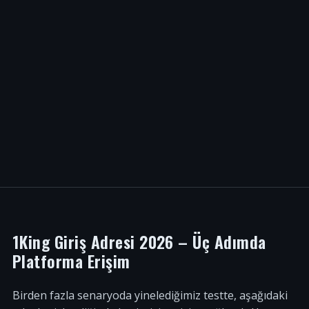
1King Giriş Adresi 2026 – Üç Adımda
Platforma Erişim
Birden fazla senaryoda yinelediğimiz testte, aşağıdaki