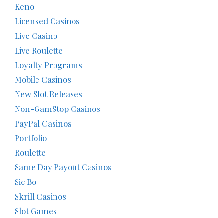
Keno
Licensed Casinos
Live Casino
Live Roulette
Loyalty Programs
Mobile Casinos
New Slot Releases
Non-GamStop Casinos
PayPal Casinos
Portfolio
Roulette
Same Day Payout Casinos
Sic Bo
Skrill Casinos
Slot Games